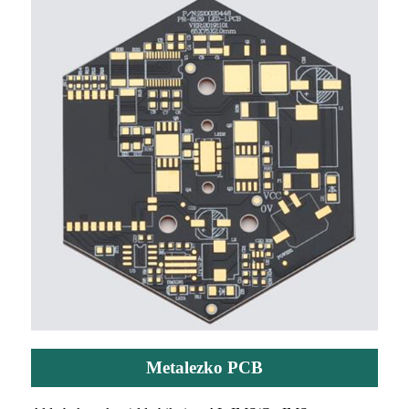
Metalezko PCB